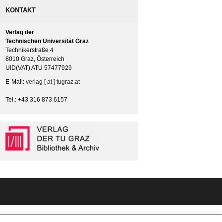
KONTAKT
Verlag der
Technischen Universität Graz
Technikerstraße 4
8010 Graz, Österreich
UID(VAT) ATU 57477929
E-Mail:
verlag [ at ] tugraz.at
Tel.: +43 316 873 6157