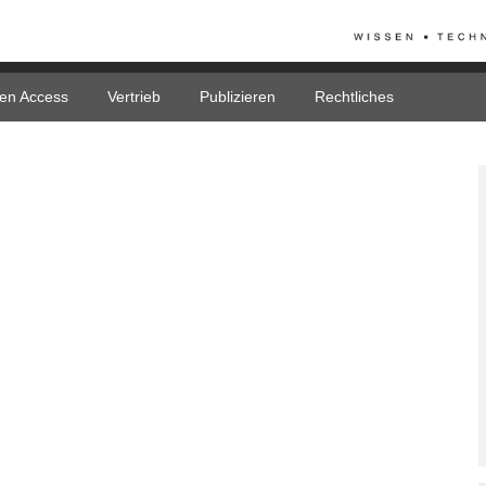
en Access
Vertrieb
Publizieren
Rechtliches