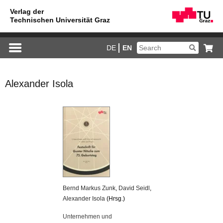
DE
EN
Alexander Isola
Bernd Markus Zunk
,
David Seidl
,
Alexander Isola
(Hrsg.)
Unternehmen und