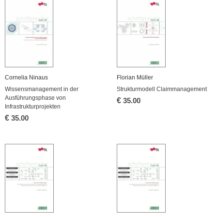
Cornelia Ninaus
Florian Müller
Wissensmanagement in der
Strukturmodell Claimmanagement
Ausführungsphase von
€
35.00
Infrastrukturprojekten
€
35.00