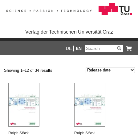
Verlag der Technischen Universität Graz
DE
EN
Showing 1–12 of 34 results
Ralph Stöckl
Ralph Stöckl