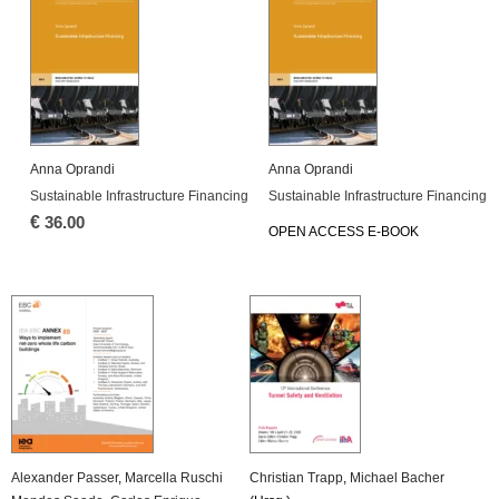
Anna Oprandi
Anna Oprandi
Sustainable Infrastructure Financing
Sustainable Infrastructure Financing
€
36.00
OPEN ACCESS E-BOOK
Alexander Passer
,
Marcella Ruschi
Christian Trapp
,
Michael Bacher