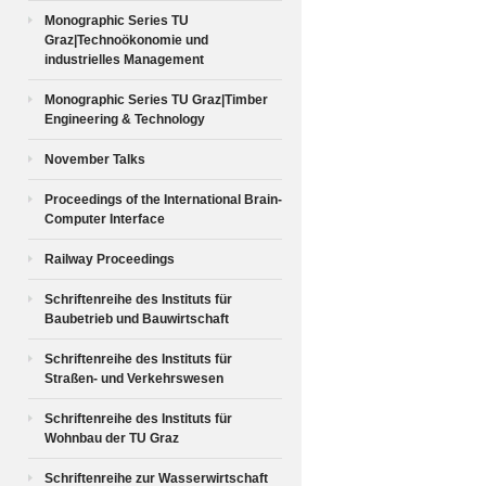
Monographic Series TU
Graz|Technoökonomie und
industrielles Management
Monographic Series TU Graz|Timber
Engineering & Technology
November Talks
Proceedings of the International Brain-
Computer Interface
Railway Proceedings
Schriftenreihe des Instituts für
Baubetrieb und Bauwirtschaft
Schriftenreihe des Instituts für
Straßen- und Verkehrswesen
Schriftenreihe des Instituts für
Wohnbau der TU Graz
Schriftenreihe zur Wasserwirtschaft