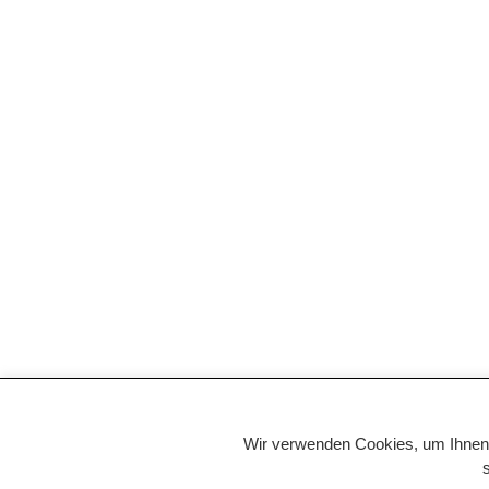
Wir verwenden Cookies, um Ihnen i