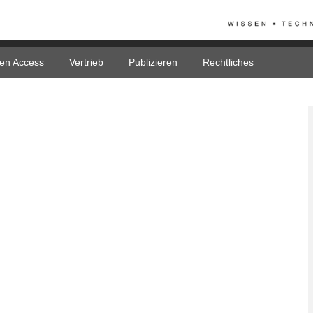
en Access
Vertrieb
Publizieren
Rechtliches