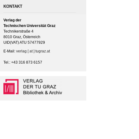
KONTAKT
Verlag der
Technischen Universität Graz
Technikerstraße 4
8010 Graz, Österreich
UID(VAT) ATU 57477929
E-Mail:
verlag [ at ] tugraz.at
Tel.: +43 316 873 6157