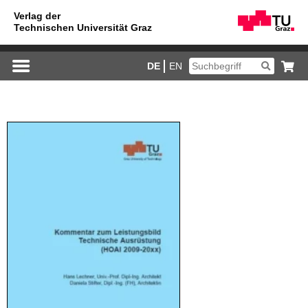
DE
EN