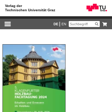
DE
EN