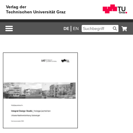
DE
EN