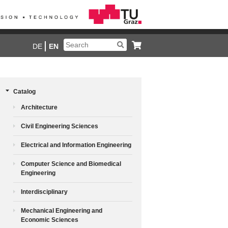
DE
EN
Catalog
Architecture
Civil Engineering Sciences
Electrical and Information Engineering
Computer Science and Biomedical
Engineering
Interdisciplinary
Mechanical Engineering and
Economic Sciences