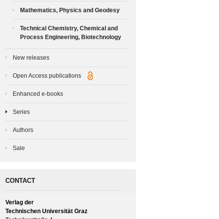
Mathematics, Physics and Geodesy
Technical Chemistry, Chemical and
Process Engineering, Biotechnology
New releases
Open Access publications
Enhanced e-books
Series
Authors
Sale
CONTACT
Verlag der
Technischen Universität Graz