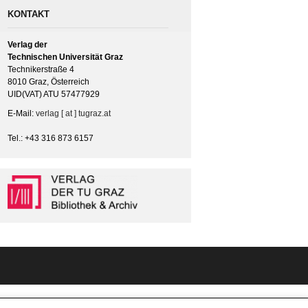
KONTAKT
Verlag der
Technischen Universität Graz
Technikerstraße 4
8010 Graz, Österreich
UID(VAT) ATU 57477929
E-Mail:
verlag [ at ] tugraz.at
Tel.: +43 316 873 6157