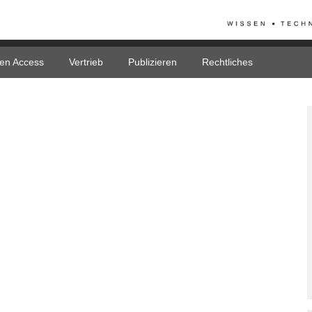
en Access
Vertrieb
Publizieren
Rechtliches