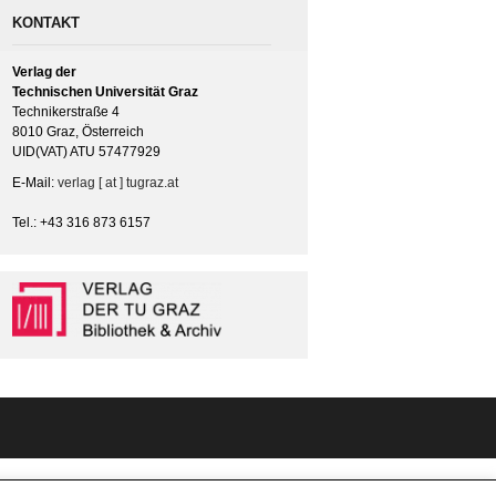
KONTAKT
Verlag der
Technischen Universität Graz
Technikerstraße 4
8010 Graz, Österreich
UID(VAT) ATU 57477929
E-Mail:
verlag [ at ] tugraz.at
Tel.: +43 316 873 6157