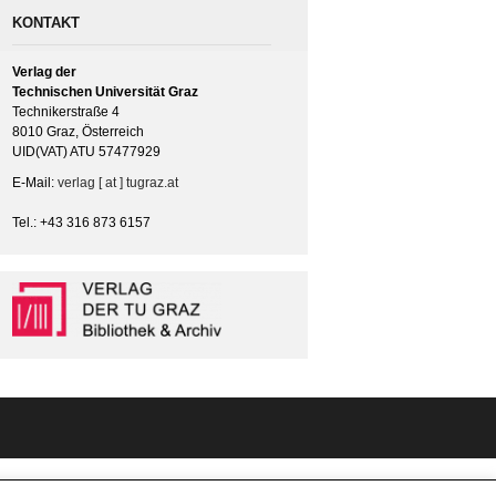
KONTAKT
Verlag der
Technischen Universität Graz
Technikerstraße 4
8010 Graz, Österreich
UID(VAT) ATU 57477929
E-Mail:
verlag [ at ] tugraz.at
Tel.: +43 316 873 6157