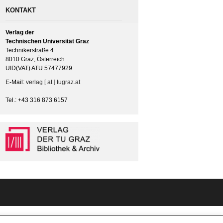
KONTAKT
Verlag der
Technischen Universität Graz
Technikerstraße 4
8010 Graz, Österreich
UID(VAT) ATU 57477929
E-Mail:
verlag [ at ] tugraz.at
Tel.: +43 316 873 6157