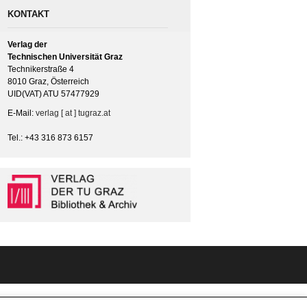
KONTAKT
Verlag der
Technischen Universität Graz
Technikerstraße 4
8010 Graz, Österreich
UID(VAT) ATU 57477929
E-Mail:
verlag [ at ] tugraz.at
Tel.: +43 316 873 6157