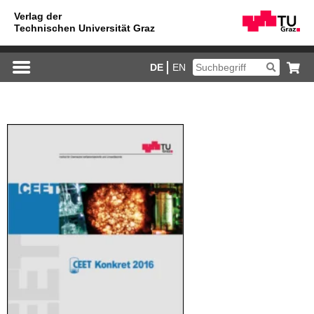
DE
EN