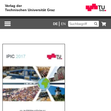
DE
EN