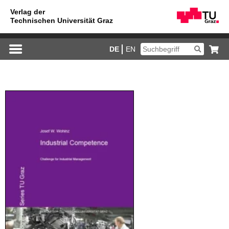
DE
EN