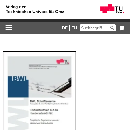
DE
EN