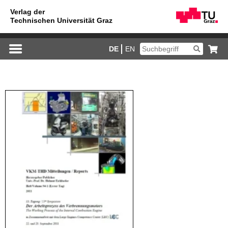
DE
EN