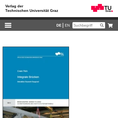
DE
EN