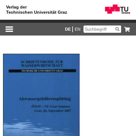
DE
EN