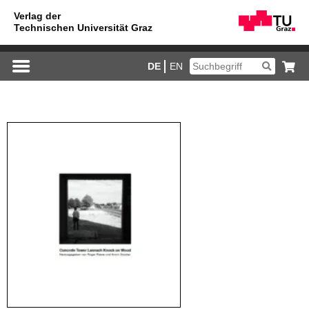
DE
EN