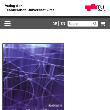
DE
EN