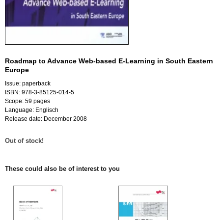
Roadmap to Advance Web-based E-Learning in South Eastern
Europe
Issue: paperback
ISBN: 978-3-85125-014-5
Scope: 59 pages
Language: Englisch
Release date: December 2008
Out of stock!
These could also be of interest to you