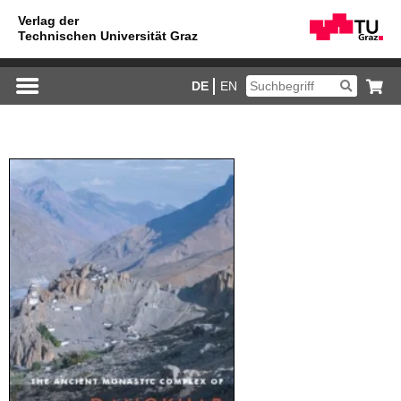
DE
EN