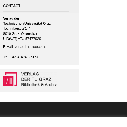
CONTACT
Verlag der
Technischen Universität Graz
Technikerstraße 4
8010 Graz, Österreich
UID(VAT) ATU 57477929
E-Mail:
verlag [ at ] tugraz.at
Tel.: +43 316 873 6157