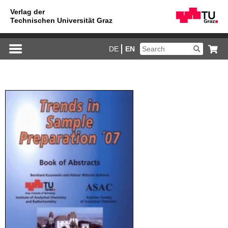
DE
EN