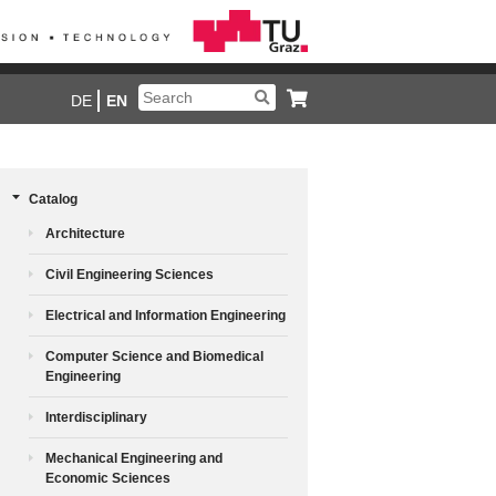
DE
EN
Catalog
Architecture
Civil Engineering Sciences
Electrical and Information Engineering
Computer Science and Biomedical
Engineering
Interdisciplinary
Mechanical Engineering and
Economic Sciences