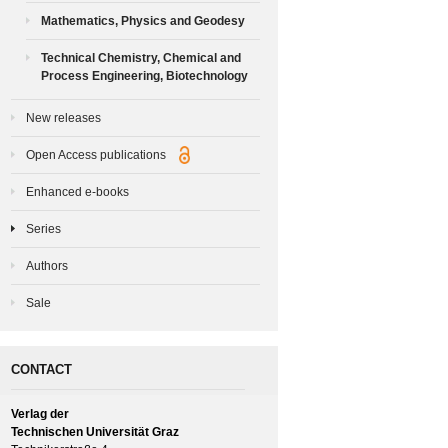
Mathematics, Physics and Geodesy
Technical Chemistry, Chemical and
Process Engineering, Biotechnology
New releases
Open Access publications
Enhanced e-books
Series
Authors
Sale
CONTACT
Verlag der
Technischen Universität Graz