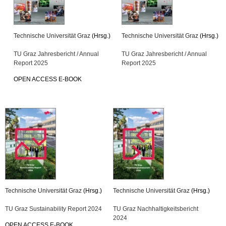
Technische Universität Graz
(Hrsg.)
Technische Universität Graz
(Hrsg.)
TU Graz Jahresbericht / Annual
TU Graz Jahresbericht / Annual
Report 2025
Report 2025
OPEN ACCESS E-BOOK
Technische Universität Graz
(Hrsg.)
Technische Universität Graz
(Hrsg.)
TU Graz Sustainability Report 2024
TU Graz Nachhaltigkeitsbericht
2024
OPEN ACCESS E-BOOK