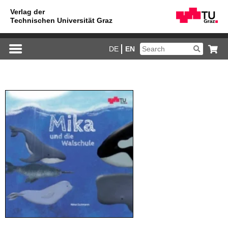
DE
EN