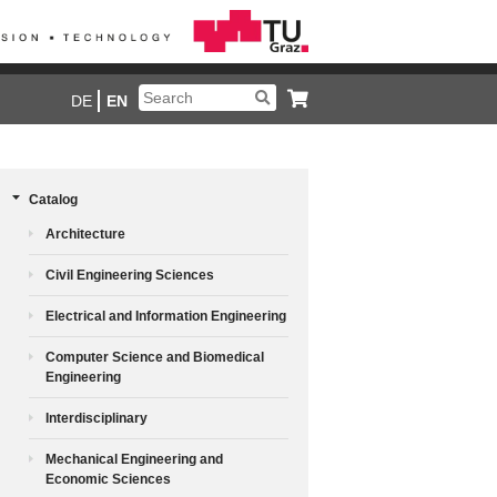
DE
EN
Catalog
Architecture
Civil Engineering Sciences
Electrical and Information Engineering
Computer Science and Biomedical
Engineering
Interdisciplinary
Mechanical Engineering and
Economic Sciences