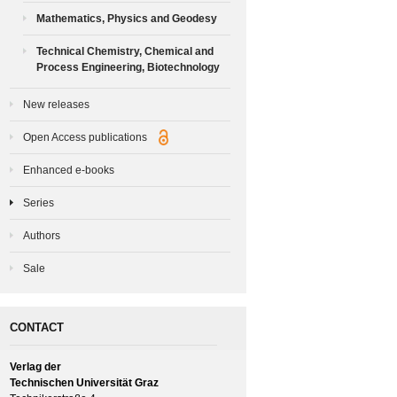
Mathematics, Physics and Geodesy
Technical Chemistry, Chemical and
Process Engineering, Biotechnology
New releases
Open Access publications
Enhanced e-books
Series
Authors
Sale
CONTACT
Verlag der
Technischen Universität Graz