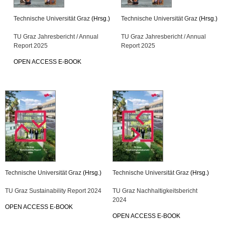
Technische Universität Graz
(Hrsg.)
Technische Universität Graz
(Hrsg.)
TU Graz Jahresbericht / Annual
TU Graz Jahresbericht / Annual
Report 2025
Report 2025
OPEN ACCESS E-BOOK
Technische Universität Graz
(Hrsg.)
Technische Universität Graz
(Hrsg.)
TU Graz Sustainability Report 2024
TU Graz Nachhaltigkeitsbericht
2024
OPEN ACCESS E-BOOK
OPEN ACCESS E-BOOK