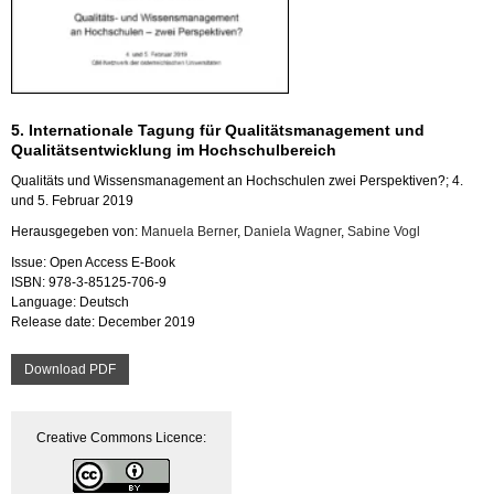
5. Internationale Tagung für Qualitätsmanagement und
Qualitätsentwicklung im Hochschulbereich
Qualitäts und Wissensmanagement an Hochschulen zwei Perspektiven?; 4.
und 5. Februar 2019
Herausgegeben von:
Manuela Berner
,
Daniela Wagner
,
Sabine Vogl
Issue: Open Access E-Book
ISBN: 978-3-85125-706-9
Language: Deutsch
Release date: December 2019
Download PDF
Creative Commons Licence: