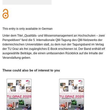
This entry is only available in German
Unter dem Titel „Qualitäts- und Wissensmanagement an Hochschulen – zwei
Perspektiven“ fand die 5. Internationale QM-Tagung des QM-Netzwerks der
österreichischen Universitäten statt, zu dem nun der Tagungsband im Verlag
der TU Graz als frei zugängliches E-Book erschienen ist. Der Band enthält elf
ausgewählte Beiträge, die einen umfassenden Rückblick auf die Inhalte der
Veranstaltung geben.
These could also be of interest to you