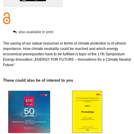
also available in print
The saving of our natual resources in terms of climate protection is of utmost
importance. How climate neutrality could be reached and which energy
economical prerequisites have to be fulfilled is topic of the 17th Symposium
Energy Innovation „ENERGY FOR FUTURE – Innovations for a Climate Neutral
Future“.
These could also be of interest to you