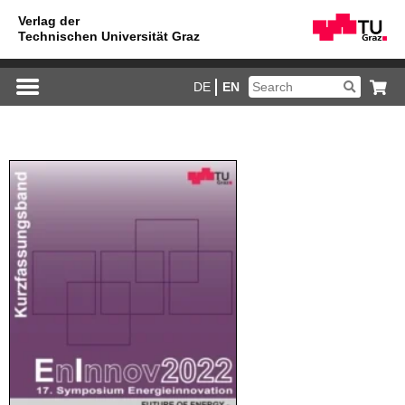
DE
EN