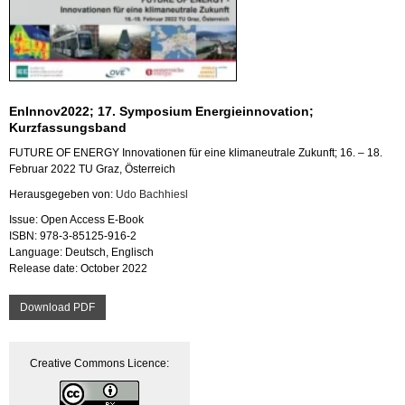
EnInnov2022; 17. Symposium Energieinnovation;
Kurzfassungsband
FUTURE OF ENERGY Innovationen für eine klimaneutrale Zukunft; 16. – 18.
Februar 2022 TU Graz, Österreich
Herausgegeben von:
Udo Bachhiesl
Issue: Open Access E-Book
ISBN: 978-3-85125-916-2
Language: Deutsch, Englisch
Release date: October 2022
Download PDF
Creative Commons Licence: