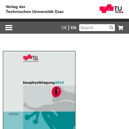
DE
EN