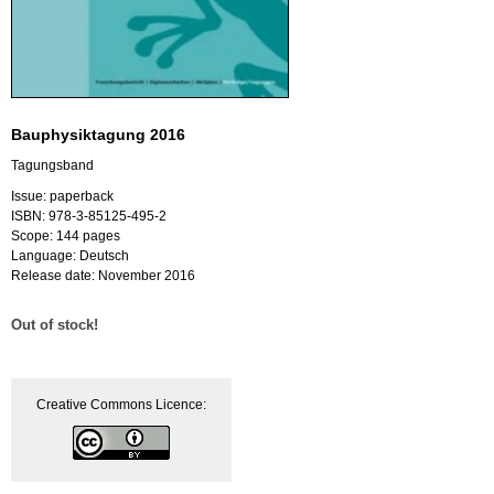
Bauphysiktagung 2016
Tagungsband
Issue: paperback
ISBN: 978-3-85125-495-2
Scope: 144 pages
Language: Deutsch
Release date: November 2016
Out of stock!
Creative Commons Licence: