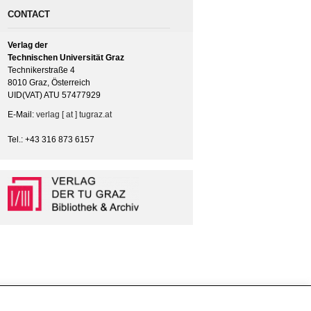
CONTACT
Verlag der
Technischen Universität Graz
Technikerstraße 4
8010 Graz, Österreich
UID(VAT) ATU 57477929
E-Mail:
verlag [ at ] tugraz.at
Tel.: +43 316 873 6157