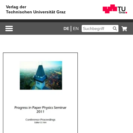
DE
EN