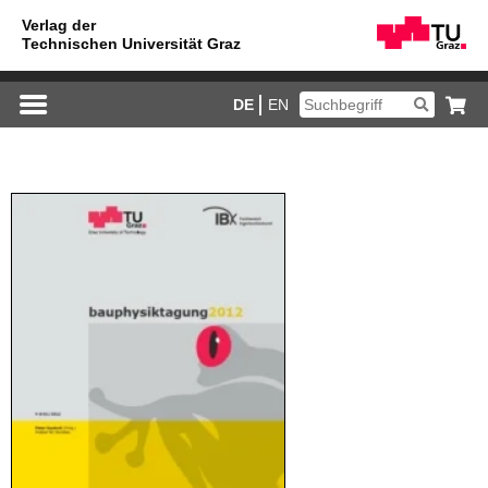
DE
EN